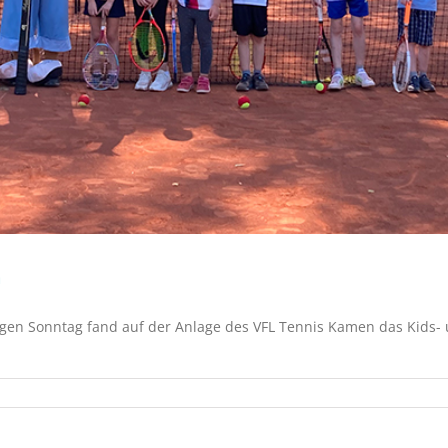
n
n Sonntag fand auf der Anlage des VFL Tennis Kamen das Kids- 