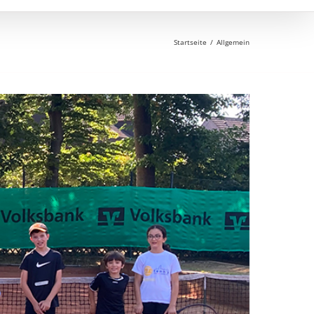
Startseite
Allgemein