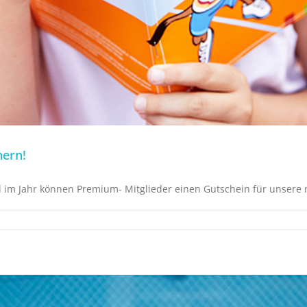
hern!
al im Jahr können Premium- Mitglieder einen Gutschein für unsere