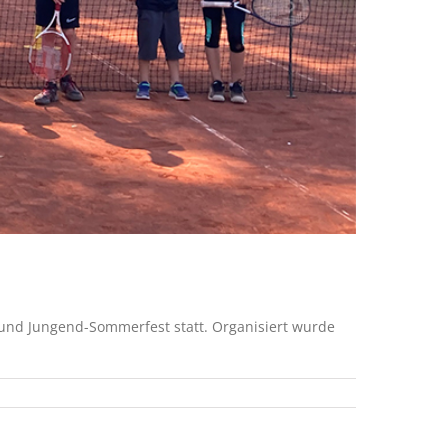
und Jungend-Sommerfest statt. Organisiert wurde