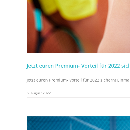
Jetzt euren Premium- Vorteil für 2022 sic
Jetzt euren Premium- Vorteil für 2022 sichern! Einm
6. August 2022