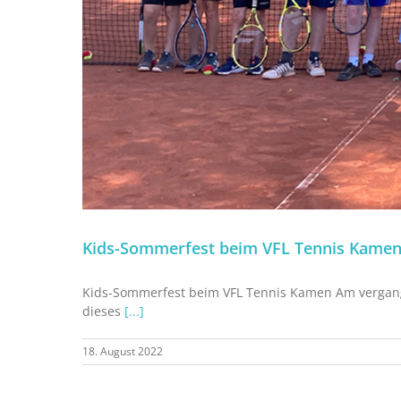
Kids-Sommerfest beim VFL Tennis Kame
Kids-Sommerfest beim VFL Tennis Kamen Am vergange
dieses
[...]
18. August 2022