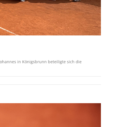
ohannes in Königsbrunn beteiligte sich die