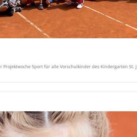
 Projektwoche Sport für alle Vorschulkinder des Kindergarten St. J