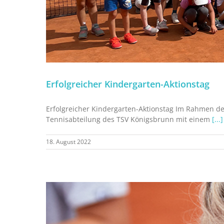
Erfolgreicher Kindergarten-Aktionstag
Erfolgreicher Kindergarten-Aktionstag Im Rahmen der
Tennisabteilung des TSV Königsbrunn mit einem
[...]
18. August 2022