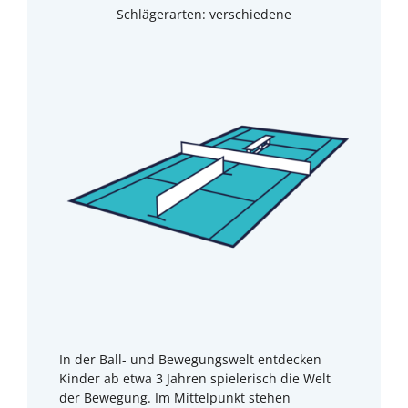
Schlägerarten: verschiedene
In der Ball- und Bewegungswelt entdecken
Kinder ab etwa 3 Jahren spielerisch die Welt
der Bewegung. Im Mittelpunkt stehen