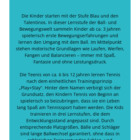
Die Kinder starten mit der Stufe Blau und den
Talentinos. In dieser Lernstufe der Ball- und
Bewegungswelt sammeln Kinder ab ca. 3 Jahren
spielerisch erste Bewegungserfahrungen und
lernen den Umgang mit dem Ball. Im Mittelpunkt
stehen motorische Grundlagen wie Laufen, Werfen,
Fangen und Balancieren – immer mit Spaß,
Fantasie und ohne Leistungsdruck.
Die Teenis von ca. 6 bis 12 Jahren lernen Tennis
nach dem einheitlichen Trainingsprinzip
„Play+Stay“. Hinter dem Namen verbirgt sich der
Grundsatz, den Kindern Tennis von Beginn an
spielerisch so beizubringen, dass sie ein Leben
lang Spaß am Tennissport haben werden. Die Kids
trainieren in drei Lernstufen, die dem
Entwicklungsstand angepasst sind. Durch
entsprechende Platzgrößen, Bälle und Schläger
sind lange Ballwechsel garantiert, ohne dass in