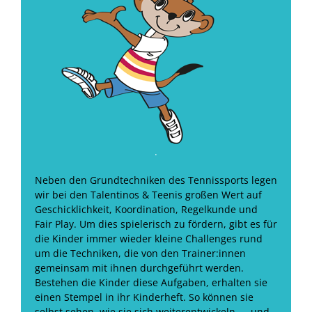
.
Neben den Grundtechniken des Tennissports legen
wir bei den Talentinos & Teenis großen Wert auf
Geschicklichkeit, Koordination, Regelkunde und
Fair Play.
Um dies spielerisch zu fördern, gibt es für
die Kinder immer wieder kleine Challenges rund
um die Techniken, die von den Trainer:innen
gemeinsam mit ihnen durchgeführt werden.
Bestehen die Kinder diese Aufgaben, erhalten sie
einen Stempel in ihr Kinderheft. So können sie
selbst sehen, wie sie sich weiterentwickeln — und