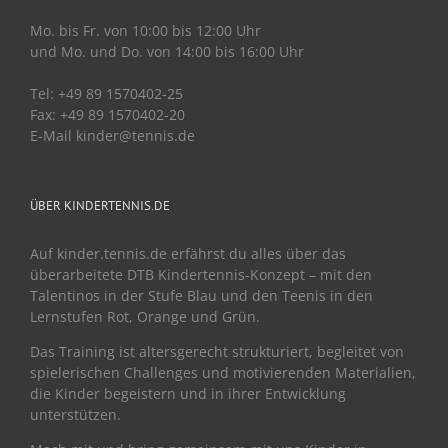
Mo. bis Fr. von 10:00 bis 12:00 Uhr
und Mo. und Do. von 14:00 bis 16:00 Uhr
Tel: +49 89 1570402-25
Fax: +49 89 1570402-20
E-Mail kinder@tennis.de
ÜBER KINDERTENNIS.DE
Auf kinder.tennis.de erfährst du alles über das
überarbeitete DTB Kindertennis-Konzept – mit den
Talentinos in der Stufe Blau und den Teenis in den
Lernstufen Rot, Orange und Grün.
Das Training ist altersgerecht strukturiert, begleitet von
spielerischen Challenges und motivierenden Materialien,
die Kinder begeistern und in ihrer Entwicklung
unterstützen.