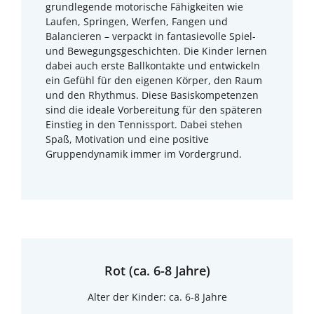
grundlegende motorische Fähigkeiten wie
Laufen, Springen, Werfen, Fangen und
Balancieren – verpackt in fantasievolle Spiel-
und Bewegungsgeschichten. Die Kinder lernen
dabei auch erste Ballkontakte und entwickeln
ein Gefühl für den eigenen Körper, den Raum
und den Rhythmus. Diese Basiskompetenzen
sind die ideale Vorbereitung für den späteren
Einstieg in den Tennissport. Dabei stehen
Spaß, Motivation und eine positive
Gruppendynamik immer im Vordergrund.
Rot (ca. 6-8 Jahre)
Alter der Kinder: ca. 6-8 Jahre