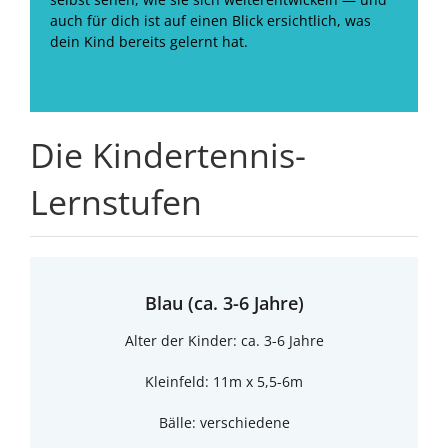
auch für dich ist auf einen Blick ersichtlich, was
dein Kind bereits gelernt hat.
Die Kindertennis-
Lernstufen
Blau (ca. 3-6 Jahre)
Alter der Kinder: ca. 3-6 Jahre
Kleinfeld: 11m x 5,5-6m
Bälle: verschiedene