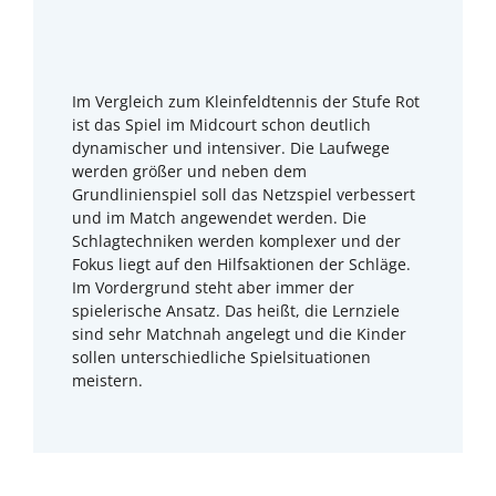
Im Ver­gleich zum Kleinfeldtennis der Stufe Rot
ist das Spiel im Midcourt schon deutlich
dynamischer und intensiver. Die Laufwege
werden größer und neben dem
Grundlinienspiel soll das Netzspiel verbessert
und im Match angewendet werden. Die
Schlagtechniken werden komplexer und der
Fokus liegt auf den Hilfsaktionen der Schläge.
Im Vordergrund steht aber immer der
spielerische Ansatz. Das heißt, die Lernziele
sind sehr Matchnah angelegt und die Kinder
sollen unterschiedliche Spielsituationen
meistern.