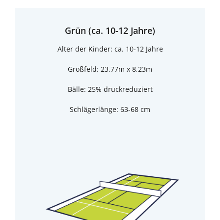
Grün (ca. 10-12 Jahre)
Alter der Kinder: ca. 10-12 Jahre
Großfeld: 23,77m x 8,23m
Bälle: 25% druckreduziert
Schlägerlänge: 63-68 cm