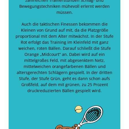
zahlreichen Trainerstunden Schlag- und
Bewegungstechniken mühevoll erlernt werden
müssen.
Auch die taktischen Finessen bekommen die
Kleinen von Grund auf mit, da die Platzgröße
proportional mit dem Alter mitwächst. In der Stufe
Rot erfolgt das Training im Kleinfeld mit ganz
weichen, roten Bällen. Darauf schließt die Stufe
Orange „Midcourt“ an. Dabei wird auf ein
mittelgroßes Feld, mit abgesenktem Netz,
mittelweichen orangefarbenen Bällen und
altersgerechten Schlägern gespielt. In der dritten
Stufe, der Stufe Grün, geht es dann schon aufs
Großfeld, auf dem mit grünen, zu 25 Prozent
druckreduzierten Bällen gespielt wird.