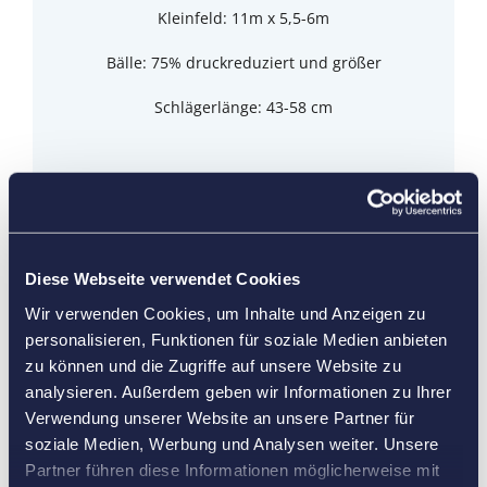
Kleinfeld: 11m x 5,5-6m
Bälle: 75% druckreduziert und größer
Schlägerlänge: 43-58 cm
Diese Webseite verwendet Cookies
Wir verwenden Cookies, um Inhalte und Anzeigen zu
personalisieren, Funktionen für soziale Medien anbieten
zu können und die Zugriffe auf unsere Website zu
analysieren. Außerdem geben wir Informationen zu Ihrer
Verwendung unserer Website an unsere Partner für
soziale Medien, Werbung und Analysen weiter. Unsere
Partner führen diese Informationen möglicherweise mit