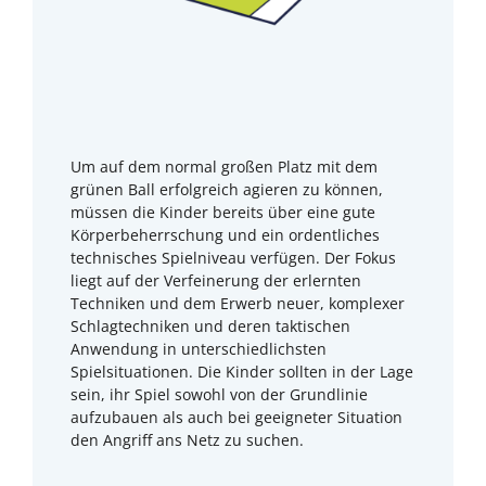
Um auf dem normal großen Platz mit dem
grünen Ball er­folgreich agieren zu können,
müssen die Kinder bereits über eine gute
Körperbeherrschung und ein ordentliches
technisches Spielniveau verfügen. Der Fokus
liegt auf der Verfeinerung der erlernten
Techniken und dem Erwerb neuer, komplexer
Schlagtechniken und deren taktischen
Anwendung in unterschiedlichsten
Spielsituationen. Die Kinder sollten in der Lage
sein, ihr Spiel sowohl von der Grundlinie
aufzubauen als auch bei geeigneter Situation
den Angriff ans Netz zu suchen.