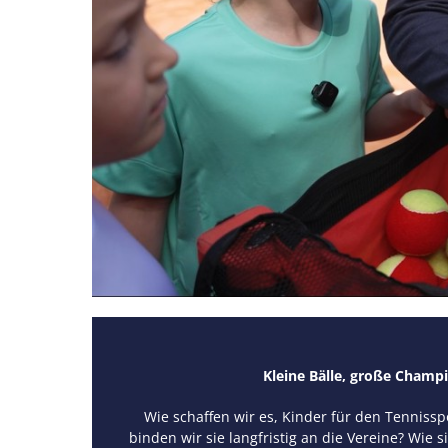
Kleine Bälle, große Champ
Wie schaffen wir es, Kinder für den Tennissp
binden wir sie langfristig an die Vereine? Wie s