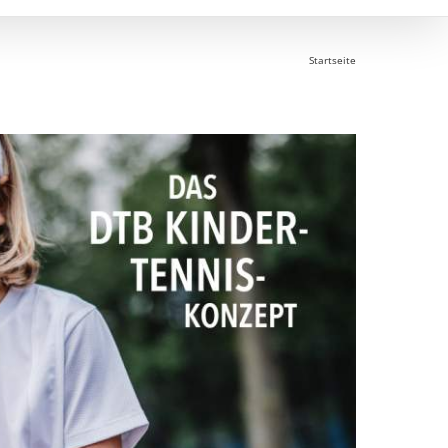
Startseite