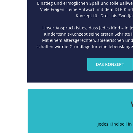
Einstieg und ermöglichen Spaß und tolle Ballwe
Viele Fragen – eine Antwort: mit dem DTB Ki
Konzept für Drei- bis Zwölfjä
Unser Anspruch ist es, dass jedes Kind – in 
Kindertennis-Konzept seine ersten Schritte 
Mit einem altersgerechten, spielerischen und
schaffen wir die Grundlage für eine lebenslange
DAS KONZEPT
Jedes Kind soll i