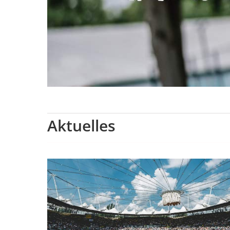
Aktuelles