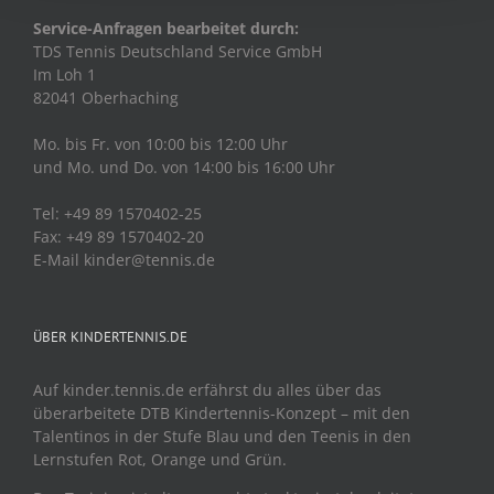
Service-Anfragen bearbeitet durch:
TDS Tennis Deutschland Service GmbH
Im Loh 1
82041 Oberhaching
Mo. bis Fr. von 10:00 bis 12:00 Uhr
und Mo. und Do. von 14:00 bis 16:00 Uhr
Tel: +49 89 1570402-25
Fax: +49 89 1570402-20
E-Mail kinder@tennis.de
ÜBER KINDERTENNIS.DE
Auf kinder.tennis.de erfährst du alles über das
überarbeitete DTB Kindertennis-Konzept – mit den
Talentinos in der Stufe Blau und den Teenis in den
Lernstufen Rot, Orange und Grün.