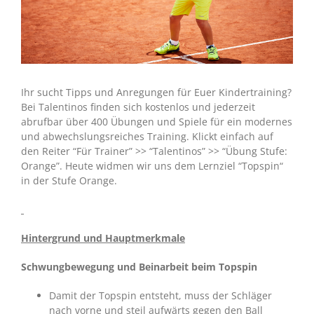
Ihr sucht Tipps und Anregungen für Euer Kindertraining?
Bei Talentinos finden sich kostenlos und jederzeit
abrufbar über 400 Übungen und Spiele für ein modernes
und abwechslungsreiches Training. Klickt einfach auf
den Reiter “Für Trainer” >> “Talentinos” >> “Übung Stufe:
Orange”. Heute widmen wir uns dem Lernziel “Topspin“
in der Stufe Orange.
Hintergrund und Hauptmerkmale
Schwungbewegung und Beinarbeit beim Topspin
Damit der Topspin entsteht, muss der Schläger
nach vorne und steil aufwärts gegen den Ball