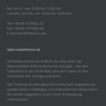
Mo. bis Fr. von 10:00 bis 12:00 Uhr
und Mo. und Do. von 14:00 bis 16:00 Uhr
Tel: +49 89 1570402-25
Fax: +49 89 1570402-20
E-Mail kinder@tennis.de
ÜBER KINDERTENNIS.DE
Auf kinder.tennis.de erfährst du alles über das
überarbeitete DTB Kindertennis-Konzept – mit den
Talentinos in der Stufe Blau und den Teenis in den
Lernstufen Rot, Orange und Grün.
Das Training ist altersgerecht strukturiert, begleitet von
spielerischen Challenges und motivierenden Materialien,
die Kinder begeistern und in ihrer Entwicklung
unterstützen.