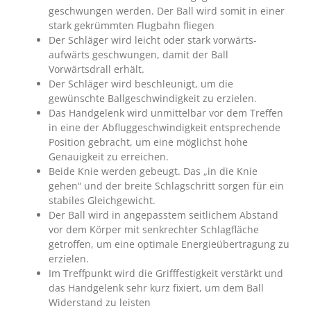
geschwungen werden. Der Ball wird somit in einer
stark gekrümmten Flugbahn fliegen
Der Schläger wird leicht oder stark vorwärts-
aufwärts geschwungen, damit der Ball
Vorwärtsdrall erhält.
Der Schläger wird beschleunigt, um die
gewünschte Ballgeschwindigkeit zu erzielen.
Das Handgelenk wird unmittelbar vor dem Treffen
in eine der Abfluggeschwindigkeit entsprechende
Position gebracht, um eine möglichst hohe
Genauigkeit zu erreichen.
Beide Knie werden gebeugt. Das „in die Knie
gehen“ und der breite Schlagschritt sorgen für ein
stabiles Gleichgewicht.
Der Ball wird in angepasstem seitlichem Abstand
vor dem Körper mit senkrechter Schlagfläche
getroffen, um eine optimale Energieübertragung zu
erzielen.
Im Treffpunkt wird die Grifffestigkeit verstärkt und
das Handgelenk sehr kurz fixiert, um dem Ball
Widerstand zu leisten