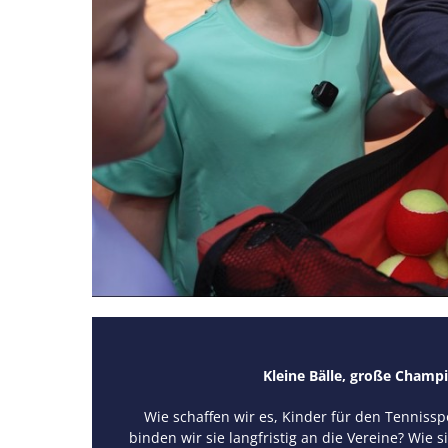
Kleine Bälle, große Champ
Wie schaffen wir es, Kinder für den Tennissp
binden wir sie langfristig an die Vereine? Wie s