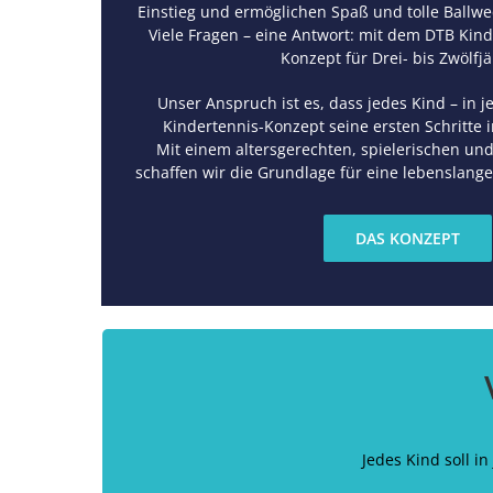
Einstieg und ermöglichen Spaß und tolle Ballwe
Viele Fragen – eine Antwort: mit dem DTB Ki
Konzept für Drei- bis Zwölfjä
Unser Anspruch ist es, dass jedes Kind – in 
Kindertennis-Konzept seine ersten Schritte 
Mit einem altersgerechten, spielerischen und
schaffen wir die Grundlage für eine lebenslange
DAS KONZEPT
Jedes Kind soll i