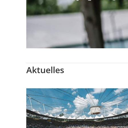
Aktuelles