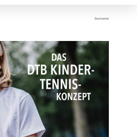
Startseite